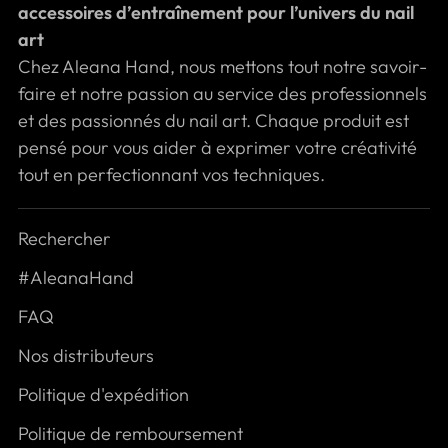
accessoires d’entraînement pour l’univers du nail
art
Chez Aleana Hand, nous mettons tout notre savoir-
faire et notre passion au service des professionnels
et des passionnés du nail art. Chaque produit est
pensé pour vous aider à exprimer votre créativité
tout en perfectionnant vos techniques.
Rechercher
#AleanaHand
FAQ
Nos distributeurs
Politique d'expédition
Politique de remboursement