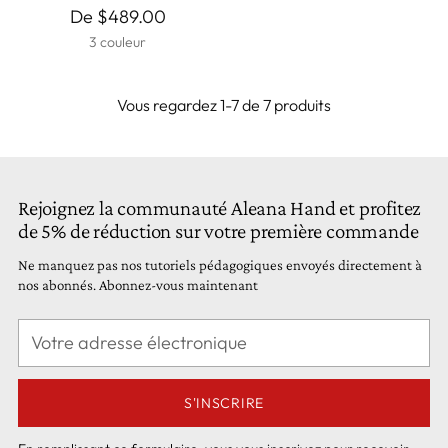
De $489.00
3 couleur
Vous regardez 1-7 de 7 produits
Rejoignez la communauté Aleana Hand et profitez
de 5% de réduction sur votre première commande
Ne manquez pas nos tutoriels pédagogiques envoyés directement à
nos abonnés. Abonnez-vous maintenant
Votre
adresse
électronique
S'INSCRIRE