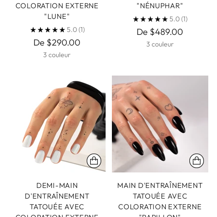
COLORATION EXTERNE
"NÉNUPHAR"
"LUNE"
5.0
(1)
5.0
(1)
De $489.00
De $290.00
3 couleur
3 couleur
DEMI-MAIN
MAIN D'ENTRAÎNEMENT
D'ENTRAÎNEMENT
TATOUÉE AVEC
TATOUÉE AVEC
COLORATION EXTERNE